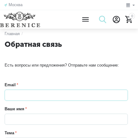
Москва
0
Главная
/
Обратная связь
Есть вопросы или предложения? Отправьте нам сообщение:
Email
Ваше имя
Тема