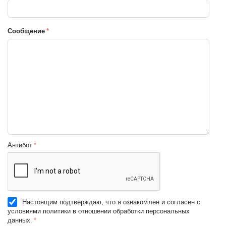
Сообщение
Антибот
Настоящим подтверждаю, что я ознакомлен и согласен с
условиями политики в отношении обработки персональных
данных.