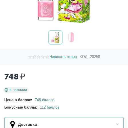
Написать отзыв
КОД:
28258
748
₽
в наличии
Цена в баллах:
748 баллов
Бонусные баллы:
112 баллов
Доставка