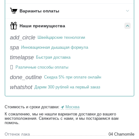
Варианты оплаты
Наши преимущества
add_circle
Швейцарские технологии
spa
Инновационная дышащая формула
timelapse
Быстрая доставка

Различные способы оплаты
done_outline
Скидка 5% при оплате онлайн
whatshot
Дарим 300 рублей на первый заказ
Стоимость и сроки доставки:
Москва
К сожалению, мы не нашли вариантов доставки до вашего
местоположения. Свяжитесь с нами, и мы постараемся вам
помочь.
Оттенок лака
04 Chamomile