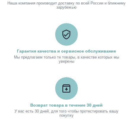
Наша компания производит доставку по всей России и ближнему
зарубежью
Гарантия качества и сервисное обслуживание
Мы предлагаем только те товары, в качестве которых мы
уверены
Возврат товара в течение 30 дней
У вас есть 30 дней, для того чтобы протестировать вашу
покупку