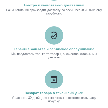
Быстро и качественно доставляем
Наша компания производит доставку по всей России и ближнему
зарубежью
Гарантия качества и сервисное обслуживание
Мы предлагаем только те товары, в качестве которых мы
уверены
Возврат товара в течение 30 дней
У вас есть 30 дней, для того чтобы протестировать вашу
покупку