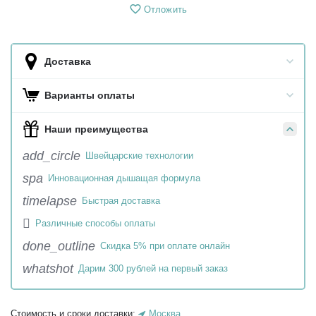
Отложить
Доставка
Варианты оплаты
Наши преимущества
add_circle
Швейцарские технологии
spa
Инновационная дышащая формула
timelapse
Быстрая доставка

Различные способы оплаты
done_outline
Скидка 5% при оплате онлайн
whatshot
Дарим 300 рублей на первый заказ
Стоимость и сроки доставки:
Москва