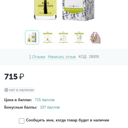
2 Отзыва
Написать отзыв
КОД:
28009
715
₽
нет в наличии
Цена в баллах:
715 баллов
Бонусные баллы:
107 баллов
Сообщить мне, когда товар будет в наличии