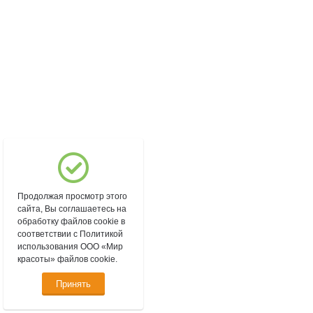
Продолжая просмотр этого
сайта, Вы соглашаетесь на
обработку файлов cookie в
соответствии с Политикой
использования ООО «Мир
красоты» файлов cookie.
Принять