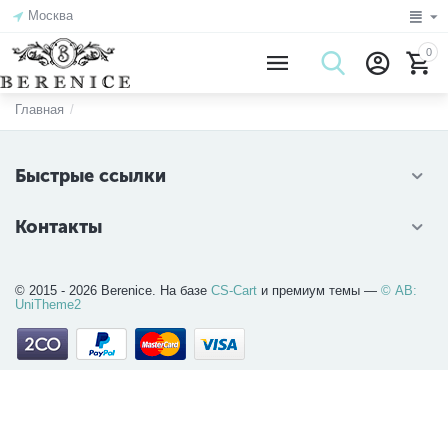
Москва
0
Главная
/
Быстрые ссылки
Контакты
© 2015 - 2026 Berenice. На базе
CS-Cart
и премиум темы —
© AB:
UniTheme2